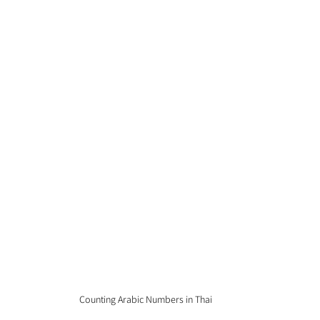
Counting Arabic Numbers in Thai